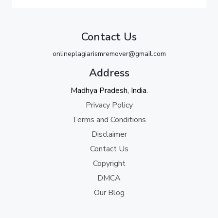
Contact Us
onlineplagiarismremover@gmail.com
Address
Madhya Pradesh, India.
Privacy Policy
Terms and Conditions
Disclaimer
Contact Us
Copyright
DMCA
Our Blog