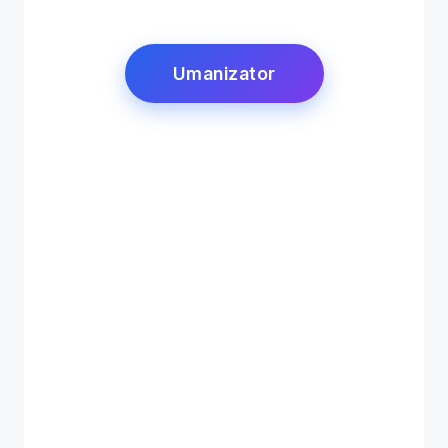
Umanizator