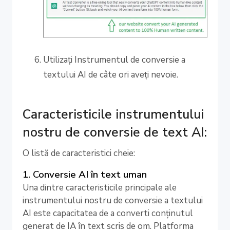
Utilizați Instrumentul de conversie a
textului AI de câte ori aveți nevoie.
Caracteristicile instrumentului
nostru de conversie de text AI:
O listă de caracteristici cheie:
1. Conversie AI în text uman
Una dintre caracteristicile principale ale
instrumentului nostru de conversie a textului
AI este capacitatea de a converti conținutul
generat de IA în text scris de om. Platforma