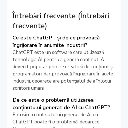
Întrebări frecvente (Întrebări
frecvente)
Ce este ChatGPT și de ce provoacă
îngrijorare în anumite industrii?
ChatGPT este un software care utilizează
tehnologia AI pentru a genera conținut. A
devenit popular printre creatorii de conținut și
programatori, dar provoacă îngrijorare în acele
industrii, deoarece are potențialul de a înlocui
scriitorii umani.
De ce este o problemă utilizarea
conținutului generat de AI cu ChatGPT?
Folosirea conținutului generat de AI cu
ChatGPT poate fi o problemă, deoarece