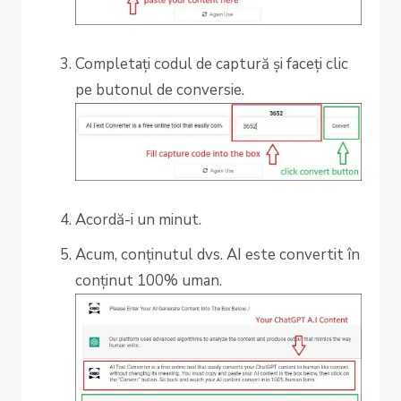
Completați codul de captură și faceți clic
pe butonul de conversie.
Acordă-i un minut.
Acum, conținutul dvs. AI este convertit în
conținut 100% uman.